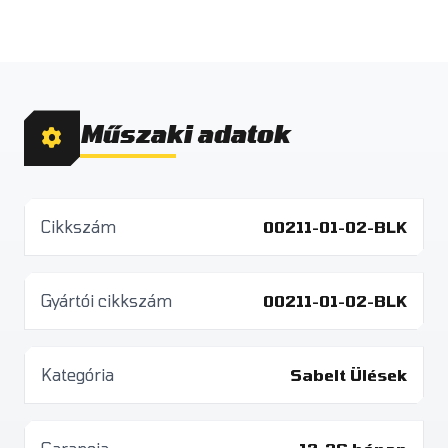
Műszaki adatok
Cikkszám
00211-01-02-BLK
Gyártói cikkszám
00211-01-02-BLK
Kategória
Sabelt Ülések