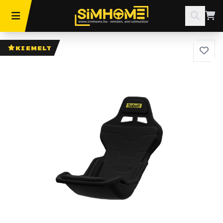
KIEMELT