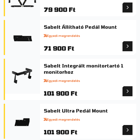
79 900 Ft
Sabelt Állítható Pedál Mount
Egyedi megrendelés
71 900 Ft
Sabelt Integrált monitortartó 1
monitorhoz
Egyedi megrendelés
101 900 Ft
Sabelt Ultra Pedál Mount
Egyedi megrendelés
101 900 Ft