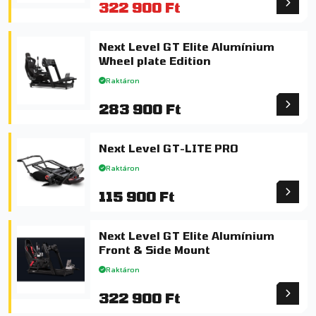
322 900 Ft
Next Level GT Elite Alumínium
Wheel plate Edition
Raktáron
283 900 Ft
Next Level GT-LITE PRO
Raktáron
115 900 Ft
Next Level GT Elite Alumínium
Front & Side Mount
Raktáron
322 900 Ft